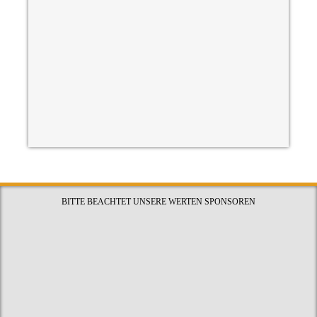
BITTE BEACHTET UNSERE WERTEN SPONSOREN