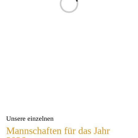
Laden...
Unsere einzelnen
Mannschaften für das Jahr