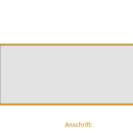
Anschrift: