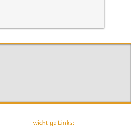
wichtige Links: