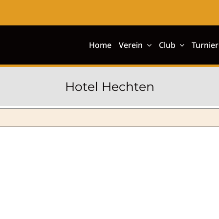
Home
Verein
Club
Turnier
Hotel Hechten