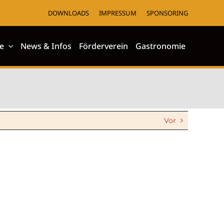
DOWNLOADS
IMPRESSUM
SPONSORING
e
News & Infos
Förderverein
Gastronomie
Vor