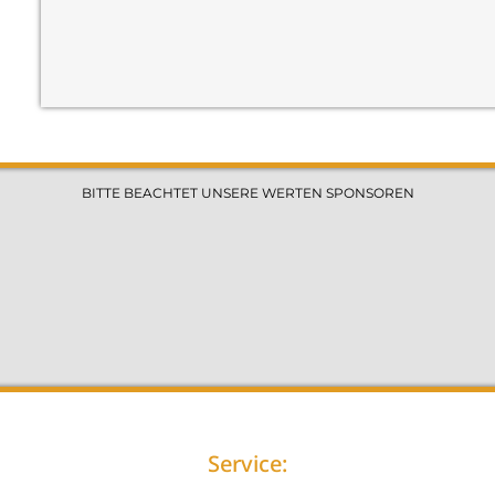
BITTE BEACHTET UNSERE WERTEN SPONSOREN
Service: