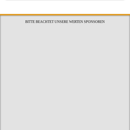
BITTE BEACHTET UNSERE WERTEN SPONSOREN