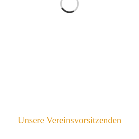
Laden...
Unsere Vereinsvorsitzenden