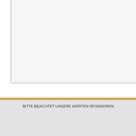
−
BITTE BEACHTET UNSERE WERTEN SPONSOREN