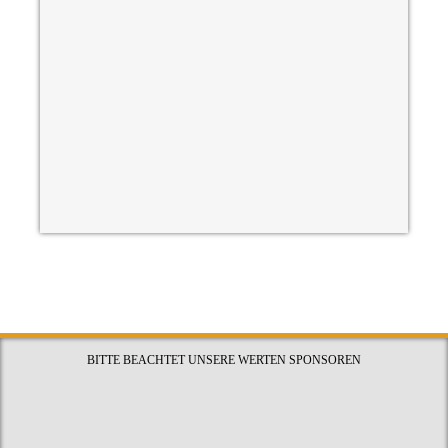
BITTE BEACHTET UNSERE WERTEN SPONSOREN