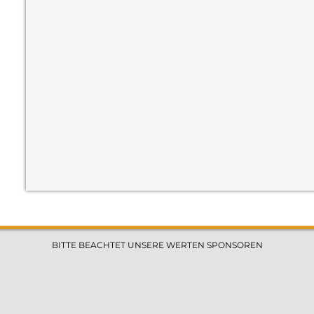
−
BITTE BEACHTET UNSERE WERTEN SPONSOREN