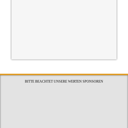
BITTE BEACHTET UNSERE WERTEN SPONSOREN