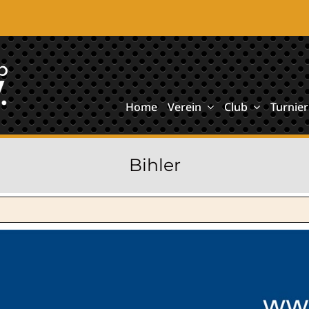
Home
Verein
Club
Turnier
Bihler