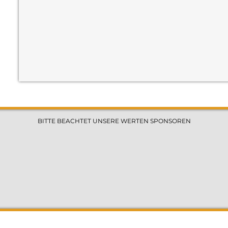
BITTE BEACHTET UNSERE WERTEN SPONSOREN