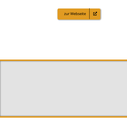
zur Webseite