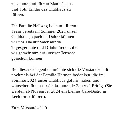
zusammen mit Ihrem Mann Justus
und Tobi Linder das Clubhaus zu
führen.
Die Familie Hellweg hatte mit Ihrem
Team bereits im Sommer 2021 unser
Clubhaus gepachtet. Daher können
wir uns alle auf wechselnde
Tagesgerichte und Drinks freuen, die
wir gemeinsam auf unserer Terrasse
genießen können.
Bei dieser Gelegenheit möchte sich die Vorstandschaft
nochmals bei der Familie Herman bedanken, die im
Sommer 2024 unser Clubhaus geführt haben und
wünschen Ihnen für die kommende Zeit viel Erfolg. (Sie
werden ab November 2024 ein kleines Cafe/Bistro in
Lechbruck führen).
Eure Vorstandschaft