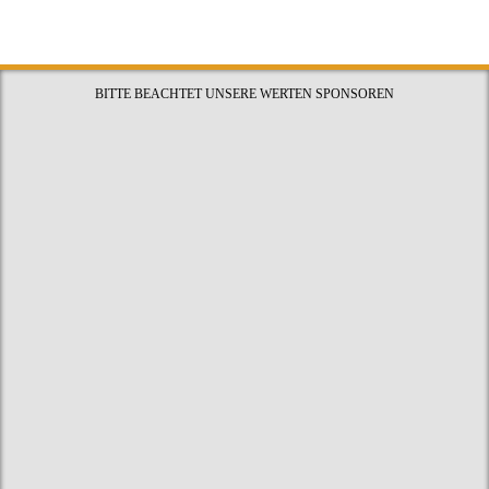
BITTE BEACHTET UNSERE WERTEN SPONSOREN