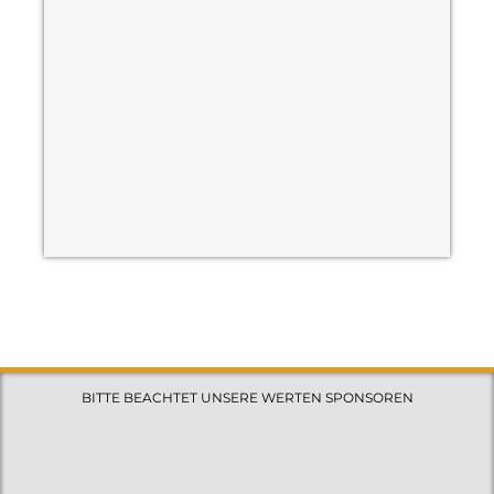
BITTE BEACHTET UNSERE WERTEN SPONSOREN