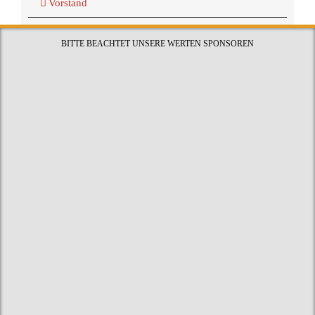
Vorstand
BITTE BEACHTET UNSERE WERTEN SPONSOREN