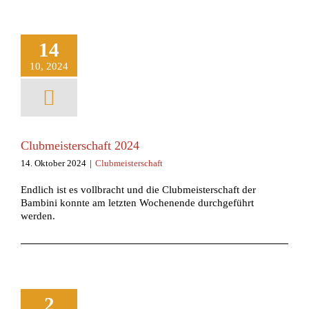
14
10, 2024
Clubmeisterschaft 2024
14. Oktober 2024
|
Clubmeisterschaft
Endlich ist es vollbracht und die Clubmeisterschaft der
Bambini konnte am letzten Wochenende durchgeführt
werden.
2