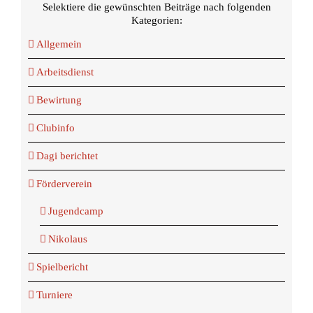
Selektiere die gewünschten Beiträge nach folgenden
Kategorien:
Allgemein
Arbeitsdienst
Bewirtung
Clubinfo
Dagi berichtet
Förderverein
Jugendcamp
Nikolaus
Spielbericht
Turniere