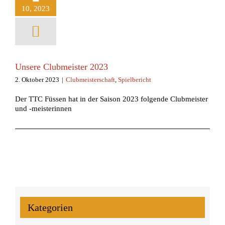
10, 2023
Unsere Clubmeister 2023
2. Oktober 2023
|
Clubmeisterschaft
,
Spielbericht
Der TTC Füssen hat in der Saison 2023 folgende Clubmeister
und -meisterinnen
Kategorien