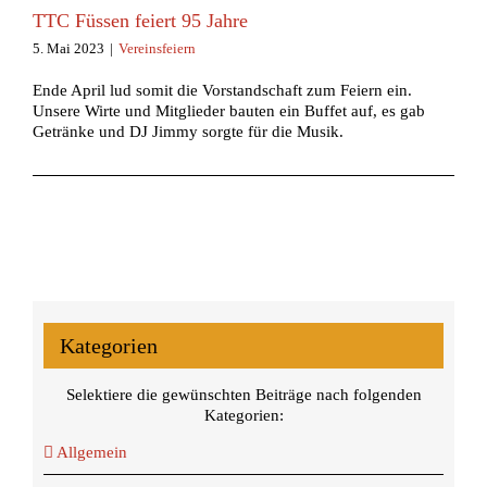
TTC Füssen feiert 95 Jahre
5. Mai 2023
|
Vereinsfeiern
Ende April lud somit die Vorstandschaft zum Feiern ein.
Unsere Wirte und Mitglieder bauten ein Buffet auf, es gab
Getränke und DJ Jimmy sorgte für die Musik.
Kategorien
Selektiere die gewünschten Beiträge nach folgenden
Kategorien:
Allgemein