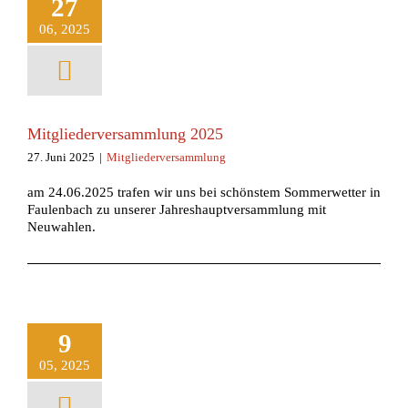
27
06, 2025
Mitgliederversammlung 2025
27. Juni 2025
|
Mitgliederversammlung
am 24.06.2025 trafen wir uns bei schönstem Sommerwetter in
Faulenbach zu unserer Jahreshauptversammlung mit
Neuwahlen.
9
05, 2025