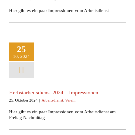
Hier gibt es ein paar Impressionen vom Arbeitsdienst
25
10, 2024
Herbstarbeitsdienst 2024 – Impressionen
25. Oktober 2024
|
Arbeitsdienst
,
Verein
Hier gibt es ein paar Impressionen vom Arbeitsdienst am
Freitag Nachmittag