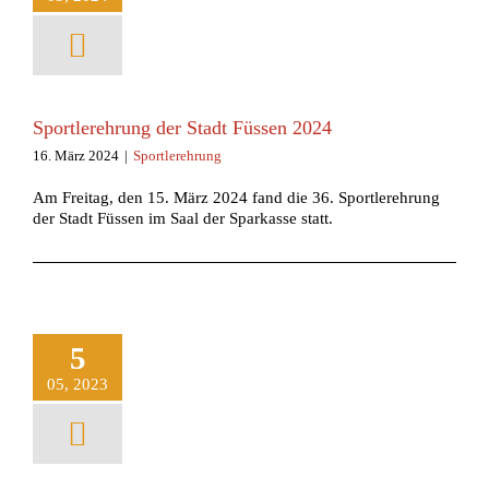
Sportlerehrung der Stadt Füssen 2024
16. März 2024
|
Sportlerehrung
Am Freitag, den 15. März 2024 fand die 36. Sportlerehrung
der Stadt Füssen im Saal der Sparkasse statt.
5
05, 2023