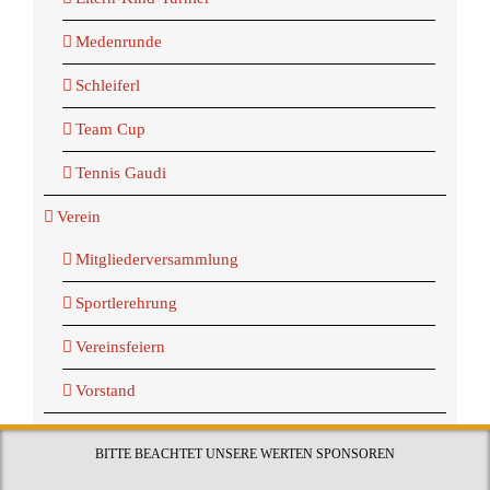
Medenrunde
Schleiferl
Team Cup
Tennis Gaudi
Verein
Mitgliederversammlung
Sportlerehrung
Vereinsfeiern
Vorstand
BITTE BEACHTET UNSERE WERTEN SPONSOREN