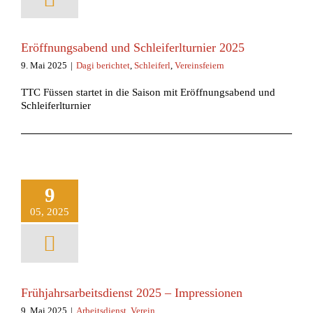
Eröffnungsabend und Schleiferlturnier 2025
9. Mai 2025
|
Dagi berichtet
,
Schleiferl
,
Vereinsfeiern
TTC Füssen startet in die Saison mit Eröffnungsabend und
Schleiferlturnier
9
05, 2025
Frühjahrsarbeitsdienst 2025 – Impressionen
9. Mai 2025
|
Arbeitsdienst
,
Verein