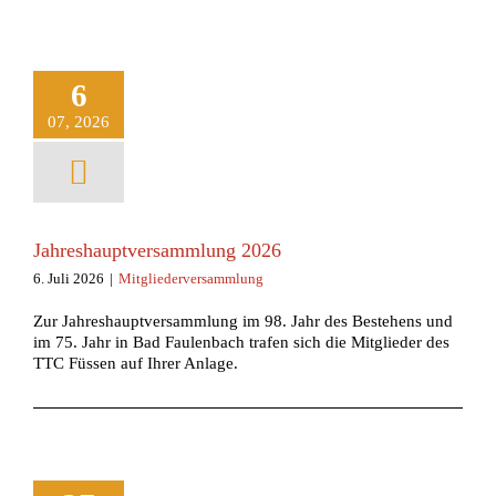
6
07, 2026
Jahreshauptversammlung 2026
6. Juli 2026
|
Mitgliederversammlung
Zur Jahreshauptversammlung im 98. Jahr des Bestehens und
im 75. Jahr in Bad Faulenbach trafen sich die Mitglieder des
TTC Füssen auf Ihrer Anlage.