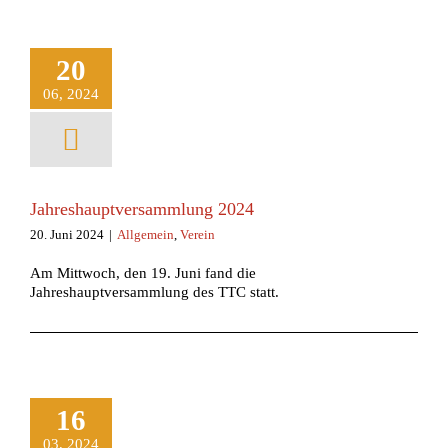
20
06, 2024
Jahreshauptversammlung 2024
20. Juni 2024
|
Allgemein
,
Verein
Am Mittwoch, den 19. Juni fand die
Jahreshauptversammlung des TTC statt.
16
03, 2024