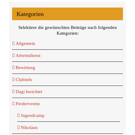
Kategorien
Selektiere die gewünschten Beiträge nach folgenden
Kategorien:
Allgemein
Arbeitsdienst
Bewirtung
Clubinfo
Dagi berichtet
Förderverein
Jugendcamp
Nikolaus