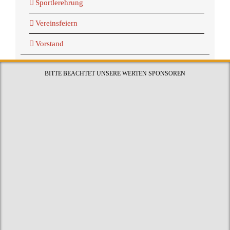
Sportlerehrung
Vereinsfeiern
Vorstand
BITTE BEACHTET UNSERE WERTEN SPONSOREN